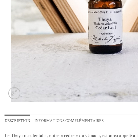
DESCRIPTION
INFORMATIONS COMPLÉMENTAIRES
Le Thuya occidentalis, notre « cèdre » du Canada, est ainsi appelé à 