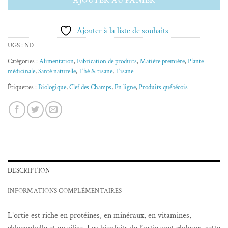
Ajouter à la liste de souhaits
UGS :
ND
Catégories :
Alimentation
,
Fabrication de produits
,
Matière première
,
Plante
médicinale
,
Santé naturelle
,
Thé & tisane
,
Tisane
Étiquettes :
Biologique
,
Clef des Champs
,
En ligne
,
Produits québécois
DESCRIPTION
INFORMATIONS COMPLÉMENTAIRES
L’ortie est riche en protéines, en minéraux, en vitamines,