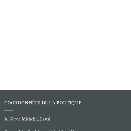
COORDONNÉES DE LA BOUTIQUE
1650 rue Michelin, Laval