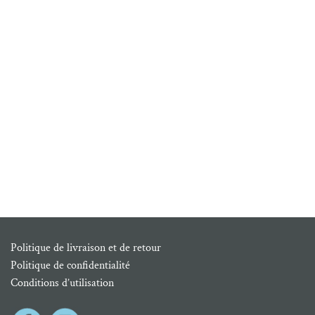
Politique de livraison et de retour
Politique de confidentialité
Conditions d’utilisation